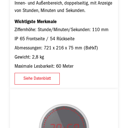
Innen- und Außenbereich, doppelseitig, mit Anzeige
von Stunden, Minuten und Sekunden.
Wichtigste Merkmale
Ziffernhöhe: Stunde/Minuten/Sekunden: 110 mm
IP 65 Frontseite / 54 Rückseite
Abmessungen: 721 x 216 x 75 mm (BxHxT)
Gewicht: 2,8 kg
Maximale Lesbarkeit: 60 Meter
Siehe Datenblatt
Bild