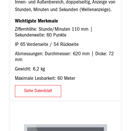
Innen- und Außenbereich, doppelseitig, Anzeige von
Stunden, Minuten und Sekunden (Wellenanzeige).
Wichtigste Merkmale
Ziffernhöhe: Stunde/Minuten 110 mm |
Sekundenwelle: 60 Punkte
IP 65 Vorderseite / 54 Rückseite
Abmessungen: Durchmesser: 620 mm | Dicke: 72
mm
Gewicht: 6,2 kg
Maximale Lesbarkeit: 60 Meter
Siehe Datenblatt
Bild