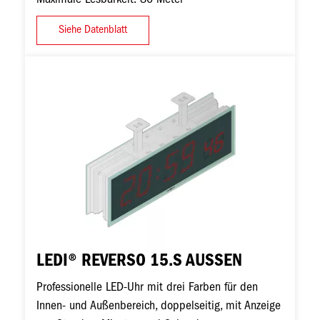
Siehe Datenblatt
Bild
LEDI® REVERSO 15.S AUSSEN
Professionelle LED-Uhr mit drei Farben für den
Innen- und Außenbereich, doppelseitig, mit Anzeige