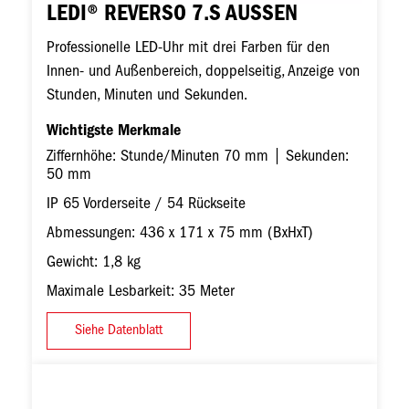
LEDI® REVERSO 7.S AUSSEN
Professionelle LED-Uhr mit drei Farben für den
Innen- und Außenbereich, doppelseitig, Anzeige von
Stunden, Minuten und Sekunden.
Wichtigste Merkmale
Ziffernhöhe: Stunde/Minuten 70 mm | Sekunden:
50 mm
IP 65 Vorderseite / 54 Rückseite
Abmessungen: 436 x 171 x 75 mm (BxHxT)
Gewicht: 1,8 kg
Maximale Lesbarkeit: 35 Meter
Siehe Datenblatt
Bild