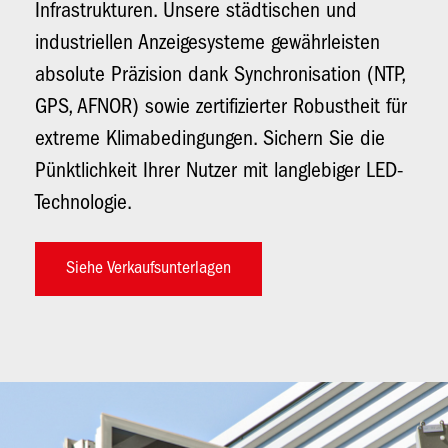
Infrastrukturen. Unsere städtischen und
industriellen Anzeigesysteme gewährleisten
absolute Präzision dank Synchronisation (NTP,
GPS, AFNOR) sowie zertifizierter Robustheit für
extreme Klimabedingungen. Sichern Sie die
Pünktlichkeit Ihrer Nutzer mit langlebiger LED-
Technologie.
Siehe Verkaufsunterlagen