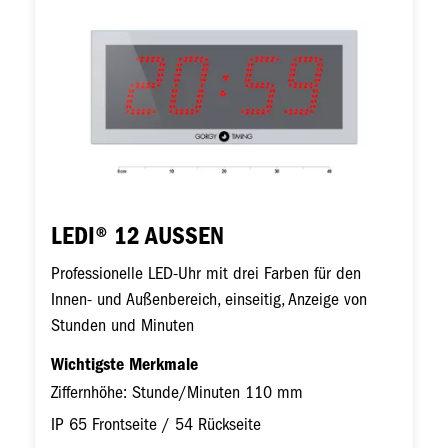
LEDI® 12 AUSSEN
Professionelle LED-Uhr mit drei Farben für den
Innen- und Außenbereich, einseitig, Anzeige von
Stunden und Minuten
Wichtigste Merkmale
Ziffernhöhe: Stunde/Minuten 110 mm
IP 65 Frontseite / 54 Rückseite