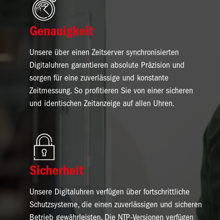
Genauigkeit
Unsere über einen Zeitserver synchronisierten
Digitaluhren garantieren absolute Präzision und
sorgen für eine zuverlässige und konstante
Zeitmessung. So profitieren Sie von einer sicheren
und identischen Zeitanzeige auf allen Uhren.
Bild
Sicherheit
Unsere Digitaluhren verfügen über fortschrittliche
Schutzsysteme, die einen zuverlässigen und sicheren
Betrieb gewährleisten. Die NTP-Versionen verfügen