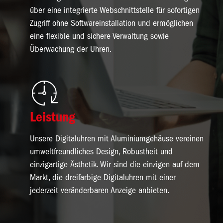
über eine integrierte Webschnittstelle für sofortigen
Zugriff ohne Softwareinstallation und ermöglichen
eine flexible und sichere Verwaltung sowie
Überwachung der Uhren.
Bild
Leistung
Unsere Digitaluhren mit Aluminiumgehäuse vereinen
umweltfreundliches Design, Robustheit und
einzigartige Ästhetik. Wir sind die einzigen auf dem
Markt, die dreifarbige Digitaluhren mit einer
jederzeit veränderbaren Anzeige anbieten.