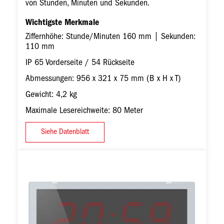
von Stunden, Minuten und Sekunden.
Wichtigste Merkmale
Ziffernhöhe: Stunde/Minuten 160 mm | Sekunden:
110 mm
IP 65 Vorderseite / 54 Rückseite
Abmessungen: 956 x 321 x 75 mm (B x H x T)
Gewicht: 4,2 kg
Maximale Lesereichweite: 80 Meter
Siehe Datenblatt
Bild