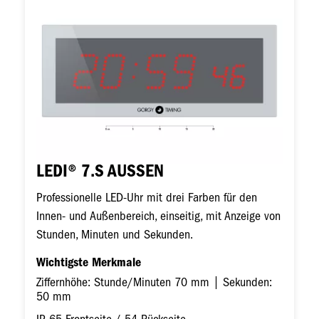
LEDI® 7.S AUSSEN
Professionelle LED-Uhr mit drei Farben für den
Innen- und Außenbereich, einseitig, mit Anzeige von
Stunden, Minuten und Sekunden.
Wichtigste Merkmale
Ziffernhöhe: Stunde/Minuten 70 mm | Sekunden:
50 mm