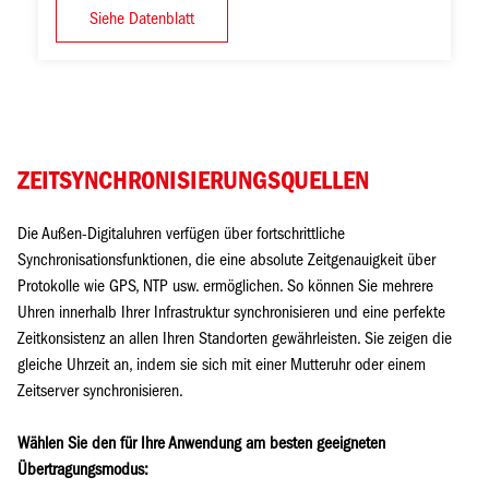
Siehe Datenblatt
ZEITSYNCHRONISIERUNGSQUELLEN
Die Außen-Digitaluhren verfügen über fortschrittliche
Synchronisationsfunktionen, die eine absolute Zeitgenauigkeit über
Protokolle wie GPS, NTP usw. ermöglichen. So können Sie mehrere
Uhren innerhalb Ihrer Infrastruktur synchronisieren und eine perfekte
Zeitkonsistenz an allen Ihren Standorten gewährleisten. Sie zeigen die
gleiche Uhrzeit an, indem sie sich mit einer Mutteruhr oder einem
Zeitserver synchronisieren.
Wählen Sie den für Ihre Anwendung am besten geeigneten
Übertragungsmodus: