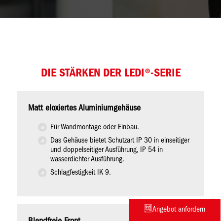
DIE STÄRKEN DER LEDI®-SERIE
Matt eloxiertes Aluminiumgehäuse
Für Wandmontage oder Einbau.
Das Gehäuse bietet Schutzart IP 30 in einseitiger
und doppelseitiger Ausführung, IP 54 in
wasserdichter Ausführung.
Schlagfestigkeit IK 9.
Angebot anfordern