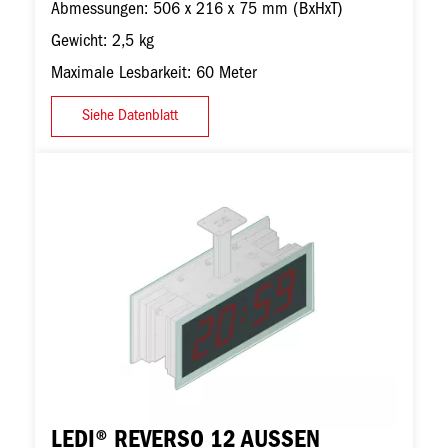
Abmessungen: 506 x 216 x 75 mm (BxHxT)
Gewicht: 2,5 kg
Maximale Lesbarkeit: 60 Meter
Siehe Datenblatt
Bild
LEDI® REVERSO 12 AUSSEN