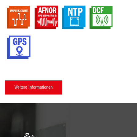
Weitere Informationen
Bild