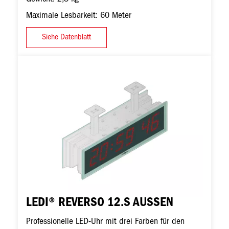
Maximale Lesbarkeit: 60 Meter
Siehe Datenblatt
Bild
LEDI® REVERSO 12.S AUSSEN
Professionelle LED-Uhr mit drei Farben für den