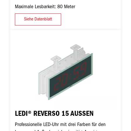
Maximale Lesbarkeit: 80 Meter
Siehe Datenblatt
Bild
LEDI® REVERSO 15 AUSSEN
Professionelle LED-Uhr mit drei Farben für den