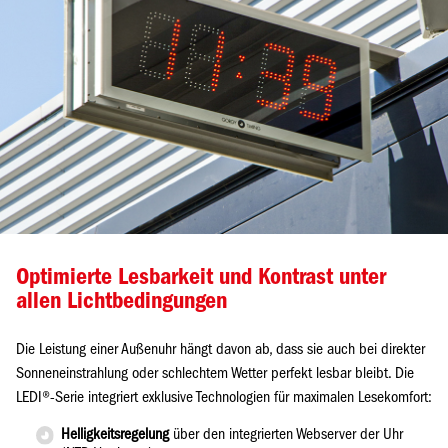
Optimierte Lesbarkeit und Kontrast unter
allen Lichtbedingungen
Die Leistung einer Außenuhr hängt davon ab, dass sie auch bei direkter
Sonneneinstrahlung oder schlechtem Wetter perfekt lesbar bleibt. Die
LEDI®-Serie integriert exklusive Technologien für maximalen Lesekomfort:
Helligkeitsregelung
über den integrierten Webserver der Uhr