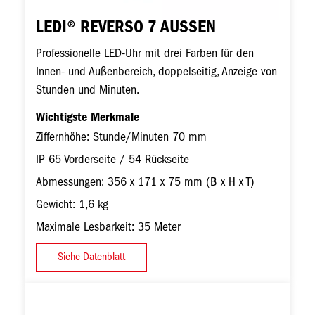
LEDI® REVERSO 7 AUSSEN
Professionelle LED-Uhr mit drei Farben für den
Innen- und Außenbereich, doppelseitig, Anzeige von
Stunden und Minuten.
Wichtigste Merkmale
Ziffernhöhe: Stunde/Minuten 70 mm
IP 65 Vorderseite / 54 Rückseite
Abmessungen: 356 x 171 x 75 mm (B x H x T)
Gewicht: 1,6 kg
Maximale Lesbarkeit: 35 Meter
Siehe Datenblatt
Bild