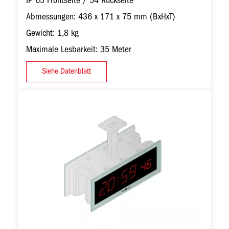
IP 65 Frontseite / 54 Rückseite
Abmessungen: 436 x 171 x 75 mm (BxHxT)
Gewicht: 1,8 kg
Maximale Lesbarkeit: 35 Meter
Siehe Datenblatt
Bild