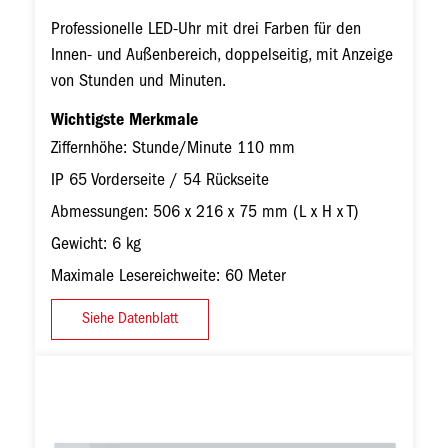
Professionelle LED-Uhr mit drei Farben für den
Innen- und Außenbereich, doppelseitig, mit Anzeige
von Stunden und Minuten.
Wichtigste Merkmale
Ziffernhöhe: Stunde/Minute 110 mm
IP 65 Vorderseite / 54 Rückseite
Abmessungen: 506 x 216 x 75 mm (L x H x T)
Gewicht: 6 kg
Maximale Lesereichweite: 60 Meter
Siehe Datenblatt
Bild