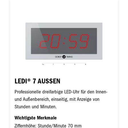
Bild
LEDI® 7 AUSSEN
Professionelle dreifarbige LED-Uhr für den Innen-
und Außenbereich, einseitig, mit Anzeige von
Stunden und Minuten.
Wichtigste Merkmale
Ziffernhöhe: Stunde/Minute 70 mm