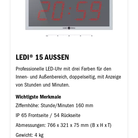
LEDI® 15 AUSSEN
Professionelle LED-Uhr mit drei Farben für den
Innen- und Außenbereich, doppelseitig, mit Anzeige
von Stunden und Minuten.
Wichtigste Merkmale
Ziffernhöhe: Stunde/Minuten 160 mm
IP 65 Frontseite / 54 Rückseite
Abmessungen: 766 x 321 x 75 mm (B x H x T)
Gewicht: 4 kg