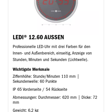
LEDI® 12.60 AUSSEN
Professionelle LED-Uhr mit drei Farben für den
Innen- und Außenbereich, einseitig, Anzeige von
Stunden, Minuten und Sekunden (Lichtwelle).
Wichtigste Merkmale
Ziffernhöhe: Stunde/Minuten 110 mm |
Sekundenwelle: 60 Punkte
IP 65 Vorderseite / 54 Rückseite
Abmessungen: Durchmesser: 620 mm | Dicke: 72
mm
Gewicht: 6,2 kg