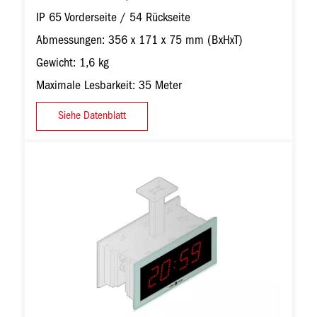
IP 65 Vorderseite / 54 Rückseite
Abmessungen: 356 x 171 x 75 mm (BxHxT)
Gewicht: 1,6 kg
Maximale Lesbarkeit: 35 Meter
Siehe Datenblatt
Bild