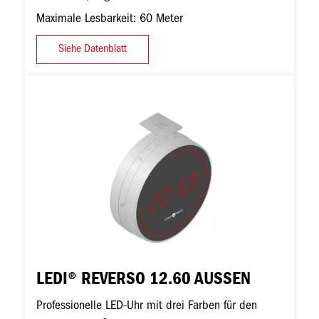
Maximale Lesbarkeit: 60 Meter
Siehe Datenblatt
Bild
LEDI® REVERSO 12.60 AUSSEN
Professionelle LED-Uhr mit drei Farben für den