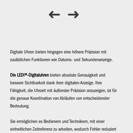
Digitale Uhren bieten hingegen eine höhere Präzision mit
zusätzlichen Funktionen wie Datums- und Sekundenanzeige.
Die LEDI®-Digitaluhren
bieten absolute Genauigkeit und
bessere Sichtbarkeit dank ihrer digitalen Anzeige. Ihre
Fähigkeit, die Uhrzeit mit äußerster Präzision anzuzeigen, ist für
die genaue Koordination von Abläufen von entscheidender
Bedeutung.
Sie ermöglichen es Bedienern und Technikern, mit einer
einheitlichen Zeitreferenz zu arbeiten, wodurch Fehler reduziert