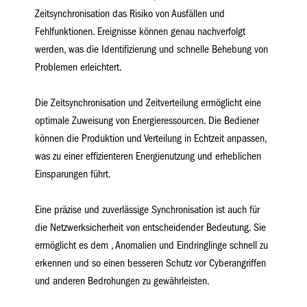
Zeitsynchronisation das Risiko von Ausfällen und
Fehlfunktionen. Ereignisse können genau nachverfolgt
werden, was die Identifizierung und schnelle Behebung von
Problemen erleichtert.
Die Zeitsynchronisation und Zeitverteilung ermöglicht eine
optimale Zuweisung von Energieressourcen. Die Bediener
können die Produktion und Verteilung in Echtzeit anpassen,
was zu einer effizienteren Energienutzung und erheblichen
Einsparungen führt.
Eine präzise und zuverlässige Synchronisation ist auch für
die Netzwerksicherheit von entscheidender Bedeutung. Sie
ermöglicht es dem , Anomalien und Eindringlinge schnell zu
erkennen und so einen besseren Schutz vor Cyberangriffen
und anderen Bedrohungen zu gewährleisten.