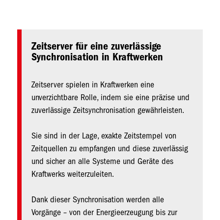
Zeitserver für eine zuverlässige
Synchronisation in Kraftwerken
Zeitserver spielen in Kraftwerken eine
unverzichtbare Rolle, indem sie eine präzise und
zuverlässige Zeitsynchronisation gewährleisten.
Sie sind in der Lage, exakte Zeitstempel von
Zeitquellen zu empfangen und diese zuverlässig
und sicher an alle Systeme und Geräte des
Kraftwerks weiterzuleiten.
Dank dieser Synchronisation werden alle
Vorgänge – von der Energieerzeugung bis zur