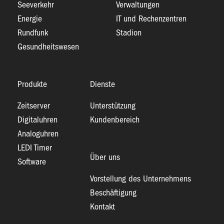
Seeverkehr
Verwaltungen
Energie
IT und Rechenzentren
Rundfunk
Stadion
Gesundheitswesen
Produkte
Dienste
Zeitserver
Unterstützung
Digitaluhren
Kundenbereich
Analoguhren
LEDI Timer
Über uns
Software
Vorstellung des Unternehmens
Beschäftigung
Kontakt