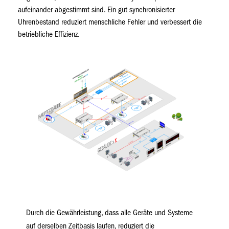
aufeinander abgestimmt sind. Ein gut synchronisierter
Uhrenbestand reduziert menschliche Fehler und verbessert die
betriebliche Effizienz.
Durch die Gewährleistung, dass alle Geräte und Systeme
auf derselben Zeitbasis laufen, reduziert die