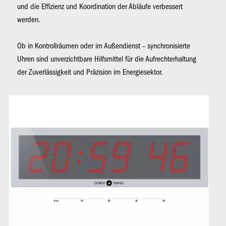
und die Effizienz und Koordination der Abläufe verbessert
werden.
Ob in Kontrollräumen oder im Außendienst – synchronisierte
Uhren sind unverzichtbare Hilfsmittel für die Aufrechterhaltung
der Zuverlässigkeit und Präzision im Energiesektor.
Bild
Bil