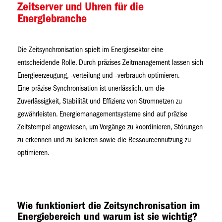
Zeitserver und Uhren für die
Energiebranche
Die Zeitsynchronisation spielt im Energiesektor eine
entscheidende Rolle. Durch präzises Zeitmanagement lassen sich
Energieerzeugung, -verteilung und -verbrauch optimieren.
Eine präzise Synchronisation ist unerlässlich, um die
Zuverlässigkeit, Stabilität und Effizienz von Stromnetzen zu
gewährleisten. Energiemanagementsysteme sind auf präzise
Zeitstempel angewiesen, um Vorgänge zu koordinieren, Störungen
zu erkennen und zu isolieren sowie die Ressourcennutzung zu
optimieren.
Wie funktioniert die Zeitsynchronisation im
Energiebereich und warum ist sie wichtig?