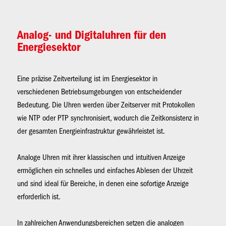
Analog- und Digitaluhren für den
Energiesektor
Eine präzise Zeitverteilung ist im Energiesektor in
verschiedenen Betriebsumgebungen von entscheidender
Bedeutung. Die Uhren werden über Zeitserver mit Protokollen
wie NTP oder PTP synchronisiert, wodurch die Zeitkonsistenz in
der gesamten Energieinfrastruktur gewährleistet ist.
Analoge Uhren mit ihrer klassischen und intuitiven Anzeige
ermöglichen ein schnelles und einfaches Ablesen der Uhrzeit
und sind ideal für Bereiche, in denen eine sofortige Anzeige
erforderlich ist.
In zahlreichen Anwendungsbereichen setzen die analogen