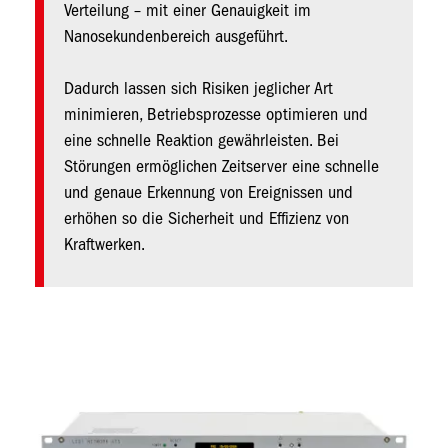
Verteilung – mit einer Genauigkeit im
Nanosekundenbereich ausgeführt.
Dadurch lassen sich Risiken jeglicher Art
minimieren, Betriebsprozesse optimieren und
eine schnelle Reaktion gewährleisten. Bei
Störungen ermöglichen Zeitserver eine schnelle
und genaue Erkennung von Ereignissen und
erhöhen so die Sicherheit und Effizienz von
Kraftwerken.
Bild
Bil