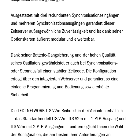
Ausgestattet mit drei redundanten Synchronisationseingängen
und mehreren Synchronisationsausgängen garantiert dieser
Zeitserver außergewöhnliche Zuverlässigkeit und ist dank seiner
Optionskarten äußerst modular und erweiterbar.
Dank seiner Batterie-Gangsicherung und der hohen Qualität
seines Oszillators gewährleistet er auch bei Synchronisations-
oder Stromausfall einen stabilen Zeitcode. Die Konfiguration
erfolgt über den integrierten Webserver und garantiert so eine
einfache Programmierung und Bedienung sowie erhöhte
Sicherheit.
Die LEDI NETWORK ITS V2m Reihe ist in drei Varianten erhältlich
— das Standardmodell ITS V2m, ITS V2m mit 1 PTP-Ausgang und
ITS V2m mit 2 PTP-Ausgängen — und ermöglicht Ihnen die Wahl
der Konfiguration, die am besten Ihren Anforderungen an