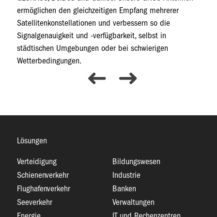
ermöglichen den gleichzeitigen Empfang mehrerer
Satellitenkonstellationen und verbessern so die
Signalgenauigkeit und -verfügbarkeit, selbst in
städtischen Umgebungen oder bei schwierigen
Wetterbedingungen.
Lösungen
Verteidigung
Bildungswesen
Schienenverkehr
Industrie
Flughafenverkehr
Banken
Seeverkehr
Verwaltungen
Energie
IT und Rechenzentren