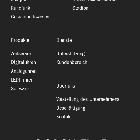
Rundfunk
Stadion
Gesundheitswesen
Produkte
Dienste
Zeitserver
Unterstützung
Digitaluhren
Kundenbereich
Analoguhren
LEDI Timer
Über uns
Software
Vorstellung des Unternehmens
Beschäftigung
Kontakt