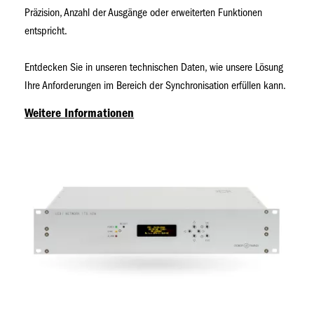
Präzision, Anzahl der Ausgänge oder erweiterten Funktionen
entspricht.
Entdecken Sie in unseren technischen Daten, wie unsere Lösung
Ihre Anforderungen im Bereich der Synchronisation erfüllen kann.
Weitere Informationen
Bild
Bild