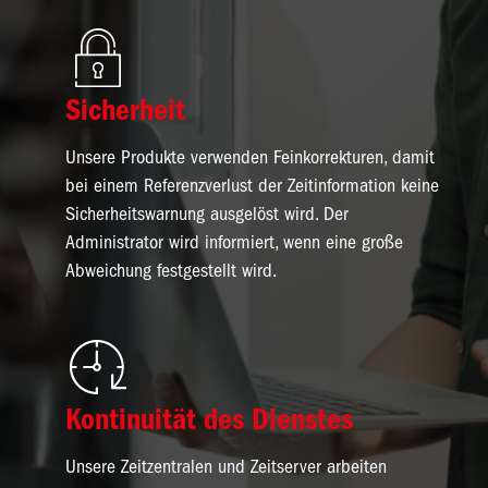
Bild
Sicherheit
Unsere Produkte verwenden Feinkorrekturen, damit
bei einem Referenzverlust der Zeitinformation keine
Sicherheitswarnung ausgelöst wird. Der
Administrator wird informiert, wenn eine große
Abweichung festgestellt wird.
Bild
Kontinuität des Dienstes
Unsere Zeitzentralen und Zeitserver arbeiten