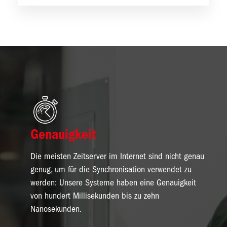
Bild
Genauigkeit
Die meisten Zeitserver im Internet sind nicht genau
genug, um für die Synchronisation verwendet zu
werden: Unsere Systeme haben eine Genauigkeit
von hundert Millisekunden bis zu zehn
Nanosekunden.