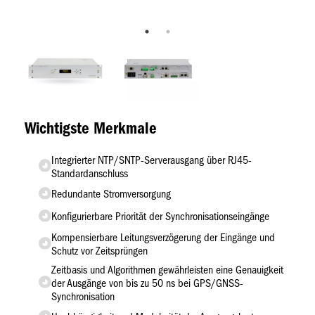
Wichtigste Merkmale
Integrierter NTP/SNTP-Serverausgang über RJ45-
Standardanschluss
Redundante Stromversorgung
Konfigurierbare Priorität der Synchronisationseingänge
Kompensierbare Leitungsverzögerung der Eingänge und
Schutz vor Zeitsprüngen
Zeitbasis und Algorithmen gewährleisten eine Genauigkeit
der Ausgänge von bis zu 50 ns bei GPS/GNSS-
Synchronisation