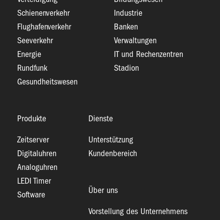
Schienenverkehr
Industrie
Flughafenverkehr
Banken
Seeverkehr
Verwaltungen
Energie
IT und Rechenzentren
Rundfunk
Stadion
Gesundheitswesen
Produkte
Dienste
Zeitserver
Unterstützung
Digitaluhren
Kundenbereich
Analoguhren
LEDI Timer
Über uns
Software
Vorstellung des Unternehmens