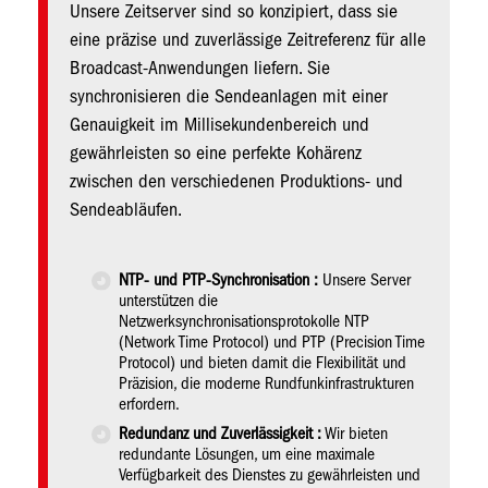
Unsere Zeitserver sind so konzipiert, dass sie
eine präzise und zuverlässige Zeitreferenz für alle
Broadcast-Anwendungen liefern. Sie
synchronisieren die Sendeanlagen mit einer
Genauigkeit im Millisekundenbereich und
gewährleisten so eine perfekte Kohärenz
zwischen den verschiedenen Produktions- und
Sendeabläufen.
NTP- und PTP-Synchronisation :
Unsere Server
unterstützen die
Netzwerksynchronisationsprotokolle NTP
(Network Time Protocol) und PTP (Precision Time
Protocol) und bieten damit die Flexibilität und
Präzision, die moderne Rundfunkinfrastrukturen
erfordern.
Redundanz und Zuverlässigkeit :
Wir bieten
redundante Lösungen, um eine maximale
Verfügbarkeit des Dienstes zu gewährleisten und