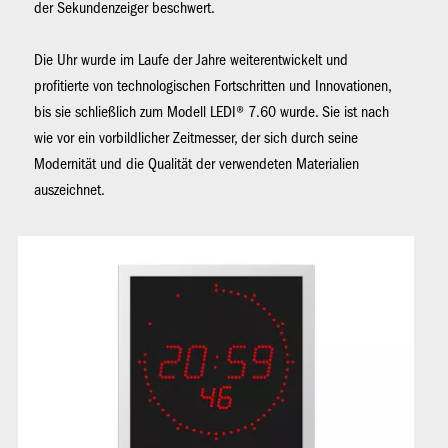
der Sekundenzeiger beschwert.
Die Uhr wurde im Laufe der Jahre weiterentwickelt und
profitierte von technologischen Fortschritten und Innovationen,
bis sie schließlich zum Modell LEDI® 7.60 wurde. Sie ist nach
wie vor ein vorbildlicher Zeitmesser, der sich durch seine
Modernität und die Qualität der verwendeten Materialien
auszeichnet.
Bild
Bil