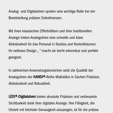
Analog- und Digitaluhren spielen eine wichtige Rolle bei der
Bereitstellung präziser Zeitreferenzen.
Mit ihren klassischen Zifferblättern und ihrer traditionellen
Anzeige bieten Analoguhren eine schnelle und klare
Ablesbarkeit für das Personal in Studios und Kontrollräumen.
Ihr zeitloses Design „ ” macht sie leicht erkennbar und perfekt
geeignet.
In zahlreichen Anwendungsbereichen setzt die Qualität der
Analoguhren der
HANDI®-
Reihe Maßstäbe in Sachen Präzision,
Ablesbarkeit und Robustheit.
LEDI®-Digitaluhren
bieten absolute Präzision und verbesserte
Sichtbarkeit dank ihrer digitalen Anzeige. Ihre Fähigkeit, die
Uhrzeit mit höchster Genauigkeit anzuzeigen, ist für die präzise