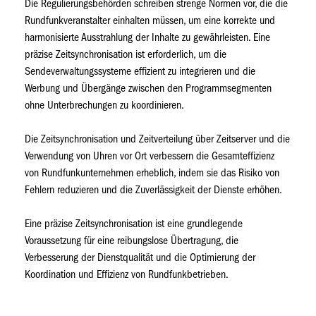
Die Regulierungsbehörden schreiben strenge Normen vor, die die
Rundfunkveranstalter einhalten müssen, um eine korrekte und
harmonisierte Ausstrahlung der Inhalte zu gewährleisten. Eine
präzise Zeitsynchronisation ist erforderlich, um die
Sendeverwaltungssysteme effizient zu integrieren und die
Werbung und Übergänge zwischen den Programmsegmenten
ohne Unterbrechungen zu koordinieren.
Die Zeitsynchronisation und Zeitverteilung über Zeitserver und die
Verwendung von Uhren vor Ort verbessern die Gesamteffizienz
von Rundfunkunternehmen erheblich, indem sie das Risiko von
Fehlern reduzieren und die Zuverlässigkeit der Dienste erhöhen.
Eine präzise Zeitsynchronisation ist eine grundlegende
Voraussetzung für eine reibungslose Übertragung, die
Verbesserung der Dienstqualität und die Optimierung der
Koordination und Effizienz von Rundfunkbetrieben.