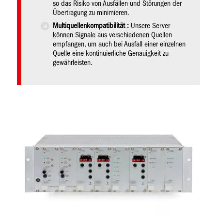
so das Risiko von Ausfällen und Störungen der
Übertragung zu minimieren.
Multiquellenkompatibilität :
Unsere Server
können Signale aus verschiedenen Quellen
empfangen, um auch bei Ausfall einer einzelnen
Quelle eine kontinuierliche Genauigkeit zu
gewährleisten.
Bild
Bil