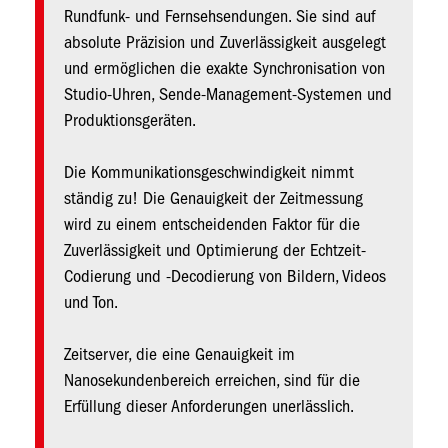
Rundfunk- und Fernsehsendungen. Sie sind auf
absolute Präzision und Zuverlässigkeit ausgelegt
und ermöglichen die exakte Synchronisation von
Studio-Uhren, Sende-Management-Systemen und
Produktionsgeräten.
Die Kommunikationsgeschwindigkeit nimmt
ständig zu! Die Genauigkeit der Zeitmessung
wird zu einem entscheidenden Faktor für die
Zuverlässigkeit und Optimierung der Echtzeit-
Codierung und -Decodierung von Bildern, Videos
und Ton.
Zeitserver, die eine Genauigkeit im
Nanosekundenbereich erreichen, sind für die
Erfüllung dieser Anforderungen unerlässlich.