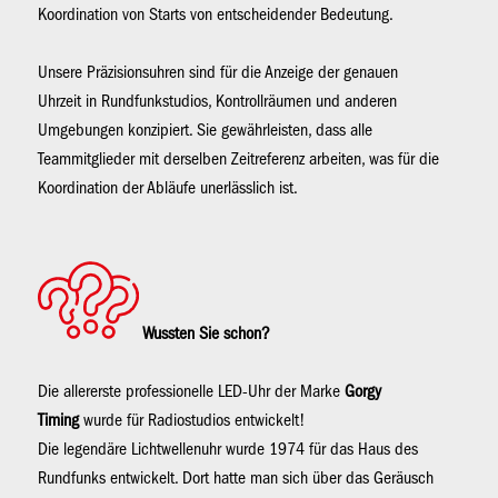
Koordination von Starts von entscheidender Bedeutung.
Unsere Präzisionsuhren sind für die Anzeige der genauen
Uhrzeit in Rundfunkstudios, Kontrollräumen und anderen
Umgebungen konzipiert. Sie gewährleisten, dass alle
Teammitglieder mit derselben Zeitreferenz arbeiten, was für die
Koordination der Abläufe unerlässlich ist.
Wussten Sie schon?
Die allererste professionelle LED-Uhr der Marke
Gorgy
Timing
wurde für Radiostudios entwickelt!
Die legendäre Lichtwellenuhr wurde 1974 für das Haus des
Rundfunks entwickelt. Dort hatte man sich über das Geräusch