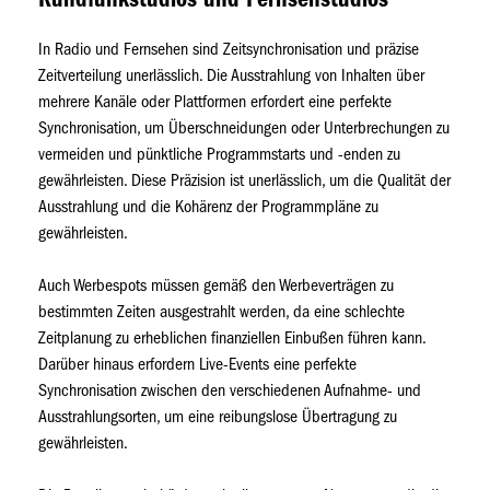
Rundfunkstudios und Fernsehstudios
In Radio und Fernsehen sind Zeitsynchronisation und präzise
Zeitverteilung unerlässlich. Die Ausstrahlung von Inhalten über
mehrere Kanäle oder Plattformen erfordert eine perfekte
Synchronisation, um Überschneidungen oder Unterbrechungen zu
vermeiden und pünktliche Programmstarts und -enden zu
gewährleisten. Diese Präzision ist unerlässlich, um die Qualität der
Ausstrahlung und die Kohärenz der Programmpläne zu
gewährleisten.
Auch Werbespots müssen gemäß den Werbeverträgen zu
bestimmten Zeiten ausgestrahlt werden, da eine schlechte
Zeitplanung zu erheblichen finanziellen Einbußen führen kann.
Darüber hinaus erfordern Live-Events eine perfekte
Synchronisation zwischen den verschiedenen Aufnahme- und
Ausstrahlungsorten, um eine reibungslose Übertragung zu
gewährleisten.