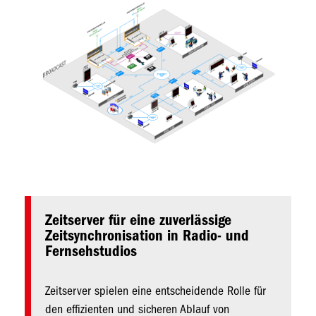
Zeitserver für eine zuverlässige
Zeitsynchronisation in Radio- und
Fernsehstudios
Zeitserver spielen eine entscheidende Rolle für
den effizienten und sicheren Ablauf von