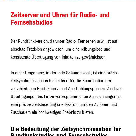
Zeitserver und Uhren für Radio- und
Fernsehstudios
Der Rundfunkbereich, darunter Radio, Fernsehen usw., ist auf
absolute Präzision angewiesen, um eine reibungslose und
konsistente Übertragung von Inhalten zu gewährleisten.
In einer Umgebung, in der jede Sekunde zählt, ist eine präzise
Zeitsynchronisation entscheidend für die Koordination der
verschiedenen Produktions- und Ausstrahlungsphasen. Von Live-
Übertragungen bis hin zu vorprogrammierten Aufzeichnungen ist
eine präzise Zeitsteuerung unerlässlich, um den Zuhörern und
Zuschauern ein hochwertiges Erlebnis zu bieten.
Die Bedeutung der Zeitsynchronisation für