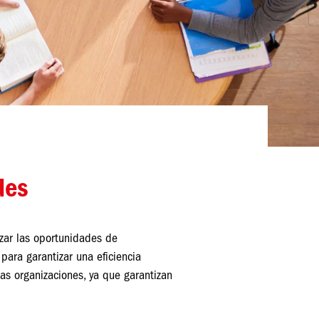
des
izar las oportunidades de
para garantizar una eficiencia
as organizaciones, ya que garantizan