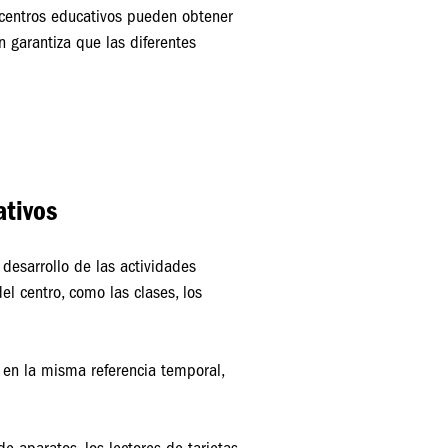
 centros educativos pueden obtener
ón garantiza que las diferentes
ativos
 desarrollo de las actividades
el centro, como las clases, los
 en la misma referencia temporal,