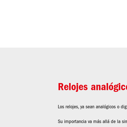
Relojes analógic
Los relojes, ya sean analógicos o di
Su importancia va más allá de la si