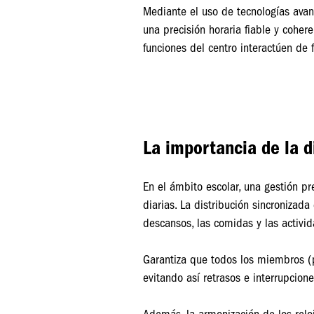
Mediante el uso de tecnologías avan
una precisión horaria fiable y cohere
funciones del centro interactúen de 
La importancia de la d
En el ámbito escolar, una gestión pr
diarias. La distribución sincronizada
descansos, las comidas y las activi
Garantiza que todos los miembros (p
evitando así retrasos e interrupcione