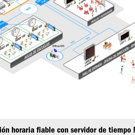
ión horaria fiable con servidor de tiempo 