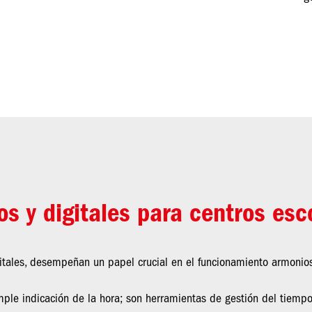
os y digitales para centros esc
gitales, desempeñan un papel crucial en el funcionamiento armonios
mple indicación de la hora; son herramientas de gestión del tiempo