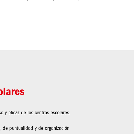
olares
o y eficaz de los centros escolares.
, de puntualidad y de organización