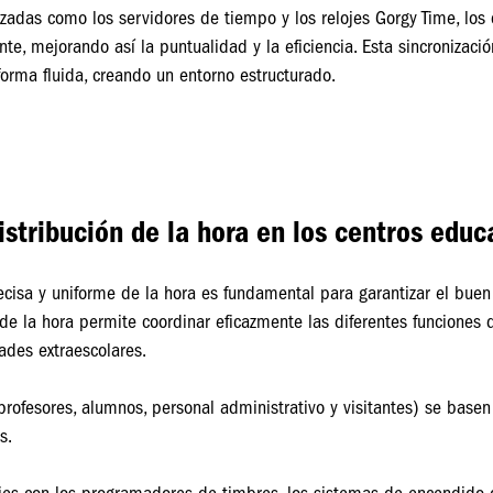
zadas como los servidores de tiempo y los relojes Gorgy Time, los
nte, mejorando así la puntualidad y la eficiencia. Esta sincronizaci
forma fluida, creando un entorno estructurado.
istribución de la hora en los centros educ
ecisa y uniforme de la hora es fundamental para garantizar el buen
 de la hora permite coordinar eficazmente las diferentes funciones d
dades extraescolares.
rofesores, alumnos, personal administrativo y visitantes) se basen
s.