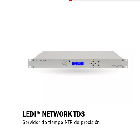
Imagen
LEDI® NETWORK TDS
Servidor de tiempo NTP de precisión