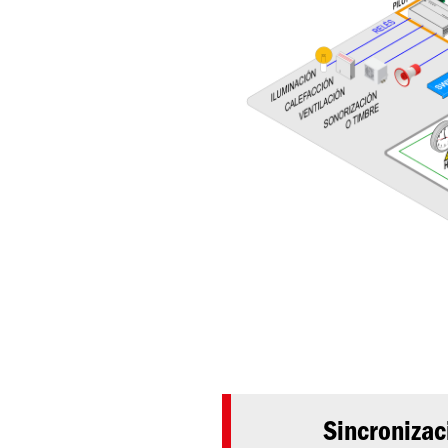
Sincronizac