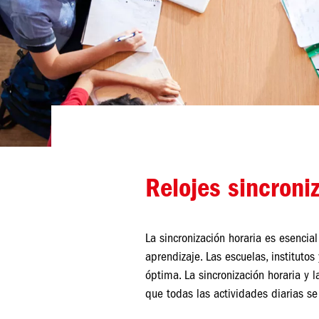
Relojes sincroni
La sincronización horaria es esenci
aprendizaje. Las escuelas, instituto
óptima. La sincronización horaria y
que todas las actividades diarias se