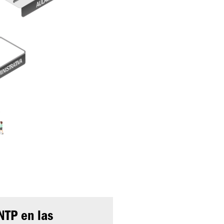
NTP en las