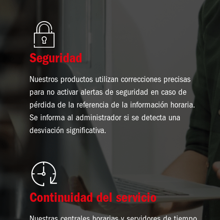
Imagen
Seguridad
Nuestros productos utilizan correcciones precisas
para no activar alertas de seguridad en caso de
pérdida de la referencia de la información horaria.
Se informa al administrador si se detecta una
desviación significativa.
Imagen
Continuidad del servicio
Nuestras centrales horarias y servidores de tiempo