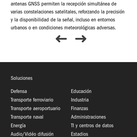
antenas GNSS permiten la recepción simultánea de
varias constelaciones satelitales, reforzando la precisión
y la disponibilidad de la señal, incluso en entornos
urbanos o en condiciones meteorológicas adversas.
Soluciones
Defensa
Educación
Transporte ferroviario
Industria
Transporte aeroportuario
Finanzas
Transporte naval
Administraciones
Energía
TI y centros de datos
Audio/Vidéo difusión
Estadios