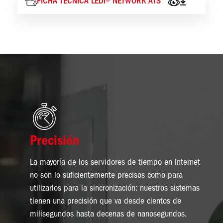
FICHA TÉCNICA LEDI® NETWORK ATS
Imagen
Precisión
La mayoría de los servidores de tiempo en Internet
no son lo suficientemente precisos como para
utilizarlos para la sincronización: nuestros sistemas
tienen una precisión que va desde cientos de
milisegundos hasta decenas de nanosegundos.