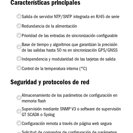
Características principales
Salida de servidor NTP/SNTP integrada en RJ45 de serie
Redundancia de la alimentación
Prioridad de las entradas de sincronización configurable
Base de tiempo y algoritmos que garantizan la precisión
de las salidas hasta 50 ns en sincronización GPS/GNSS
Independencia y modularidad de las tarjetas de salida
Control de la temperatura interna (°C)
Seguridad y protocolos de red
Almacenamiento de los parámetros de configuración en
memoria flash
Supervisión mediante SNMP V3 o software de supervisión
GT SCADA o Syslog
Configuración remota a través de página web segura
Solicitud de comandos de configuración de parámetros