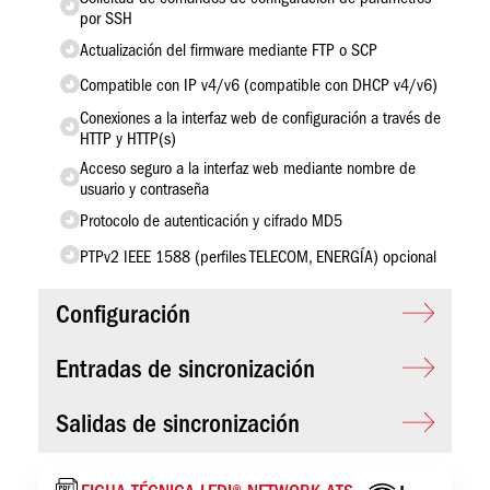
por SSH
Actualización del firmware mediante FTP o SCP
Compatible con IP v4/v6 (compatible con DHCP v4/v6)
Conexiones a la interfaz web de configuración a través de
HTTP y HTTP(s)
Acceso seguro a la interfaz web mediante nombre de
usuario y contraseña
Protocolo de autenticación y cifrado MD5
PTPv2 IEEE 1588 (perfiles TELECOM, ENERGÍA) opcional
Configuración
Entradas de sincronización
Salidas de sincronización