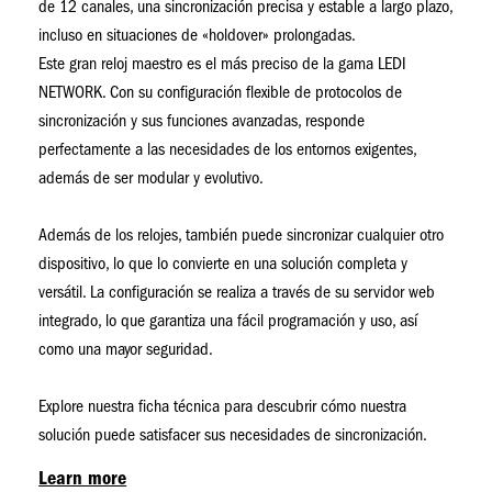
de 12 canales, una sincronización precisa y estable a largo plazo,
incluso en situaciones de «holdover» prolongadas.
Este gran reloj maestro es el más preciso de la gama LEDI
NETWORK. Con su configuración flexible de protocolos de
sincronización y sus funciones avanzadas, responde
perfectamente a las necesidades de los entornos exigentes,
además de ser modular y evolutivo.
Además de los relojes, también puede sincronizar cualquier otro
dispositivo, lo que lo convierte en una solución completa y
versátil. La configuración se realiza a través de su servidor web
integrado, lo que garantiza una fácil programación y uso, así
como una mayor seguridad.
Explore nuestra ficha técnica para descubrir cómo nuestra
solución puede satisfacer sus necesidades de sincronización.
Learn more