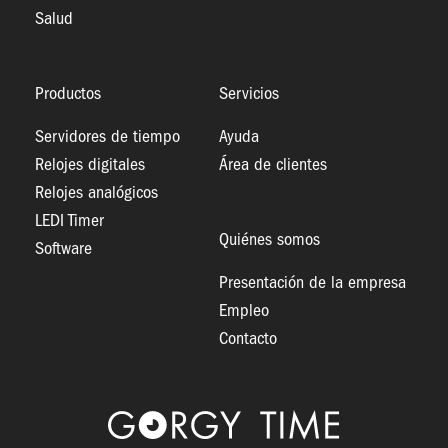
Salud
Productos
Servicios
Servidores de tiempo
Ayuda
Relojes digitales
Área de clientes
Relojes analógicos
LEDI Timer
Quiénes somos
Software
Presentación de la empresa
Empleo
Contacto
Logo