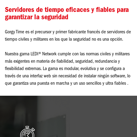
Servidores de tiempo eficaces y fiables para
garantizar la seguridad
Gorgy Time es el precursor y primer fabricante francés de servidores de
tiempo civiles y militares en los que la seguridad no es una opción.
Nuestra gama LEDI® Network cumple con las normas civiles y militares
más exigentes en materia de fiabilidad, seguridad, redundancia y
flexibilidad extremas. La gama es modular, evolutiva y se configura a
través de una interfaz web sin necesidad de instalar ningún software, lo
que garantiza una puesta en marcha y un uso sencillos y ultra fiables .
Imagen