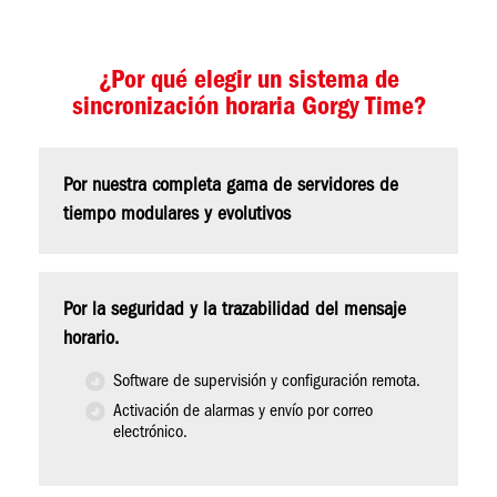
¿Por qué elegir un sistema de
sincronización horaria Gorgy Time?
Por nuestra completa gama de servidores de
tiempo modulares y evolutivos
Por la seguridad y la trazabilidad del mensaje
horario.
Software de supervisión y configuración remota.
Activación de alarmas y envío por correo
electrónico.