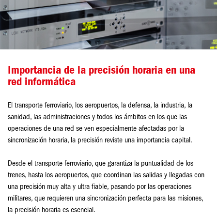
Importancia de la precisión horaria en una
red informática
El transporte ferroviario, los aeropuertos, la defensa, la industria, la
sanidad, las administraciones y todos los ámbitos en los que las
operaciones de una red se ven especialmente afectadas por la
sincronización horaria, la precisión reviste una importancia capital.
Desde el transporte ferroviario, que garantiza la puntualidad de los
trenes, hasta los aeropuertos, que coordinan las salidas y llegadas con
una precisión muy alta y ultra fiable, pasando por las operaciones
militares, que requieren una sincronización perfecta para las misiones,
la precisión horaria es esencial.