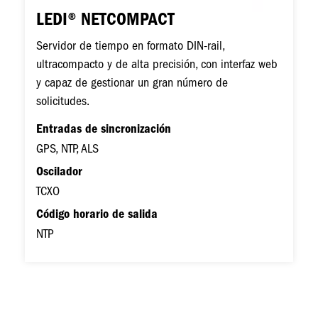
LEDI® NETCOMPACT
Servidor de tiempo en formato DIN-rail,
ultracompacto y de alta precisión, con interfaz web
y capaz de gestionar un gran número de
solicitudes.
Entradas de sincronización
GPS, NTP, ALS
Oscilador
TCXO
Código horario de salida
NTP