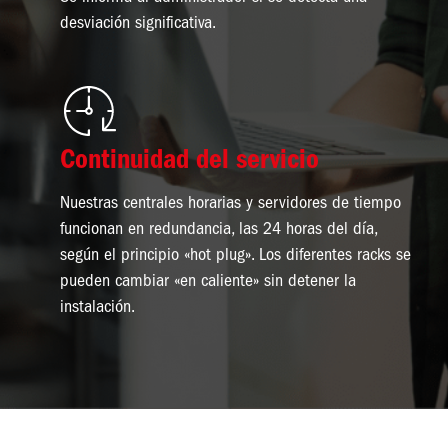
desviación significativa.
Imagen
Continuidad del servicio
Nuestras centrales horarias y servidores de tiempo
funcionan en redundancia, las 24 horas del día,
según el principio «hot plug». Los diferentes racks se
pueden cambiar «en caliente» sin detener la
instalación.