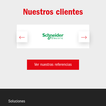
Nuestros clientes
Imagen
Ver nuestras referencias
Soluciones