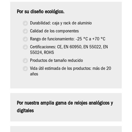
Por su diseño ecológico.
Durabilidad: caja y rack de aluminio
Calidad de los componentes
Rango de funcionamiento: -25 °C a +70 °C
Certificaciones: CE, EN 60950, EN 55022, EN
55024, ROHS
Productos de tamaño reducido
Vida útil estimada de los productos: más de 20
años
Por nuestra amplia gama de relojes analógicos y
digitales