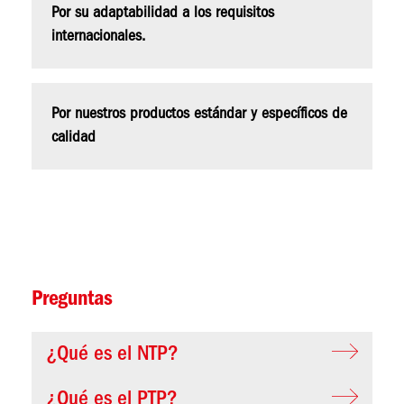
Por su adaptabilidad a los requisitos
internacionales.
Por nuestros productos estándar y específicos de
calidad
Preguntas
¿Qué es el NTP?
¿Qué es el PTP?