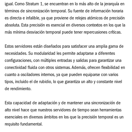
igual. Como Stratum 1, se encuentran en lo más alto de la jerarquía en
términos de sincronización temporal. Su fuente de información horaria
es directa e infalible, ya que proviene de relojes atómicos de precisión
absoluta. Esta precisión es esencial en diversos contextos en los que la
más mínima desviación temporal puede tener repercusiones críticas.
Estos servidores están diseñados para satisfacer una amplia gama de
necesidades. Su modularidad les permite adaptarse a diferentes
configuraciones, con múltiples entradas y salidas para garantizar una
conectividad fluida con otros sistemas. Además, ofrecen flexibilidad en
cuanto a osciladores internos, ya que pueden equiparse con varios
tipos, incluido el de rubidio, lo que garantiza un alto y constante nivel
de rendimiento.
Esta capacidad de adaptación y de mantener una sincronización de
alto nivel hace que nuestros servidores de tiempo sean herramientas
esenciales en diversos ámbitos en los que la precisión temporal es un
requisito fundamental.