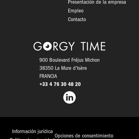
Presentación de la empresa
Empleo
Contacto
Logo
900 Boulevard Fréjus Michon
38350 La Mure d'Isère
FRANCIA
+33 4 76 30 48 20
Facebook
Información jurídica
Opciones de consentimiento
Pied