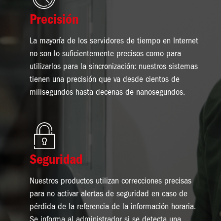
Precisión
La mayoría de los servidores de tiempo en Internet
no son lo suficientemente precisos como para
utilizarlos para la sincronización: nuestros sistemas
tienen una precisión que va desde cientos de
milisegundos hasta decenas de nanosegundos.
Imagen
Seguridad
Nuestros productos utilizan correcciones precisas
para no activar alertas de seguridad en caso de
pérdida de la referencia de la información horaria.
Se informa al administrador si se detecta una