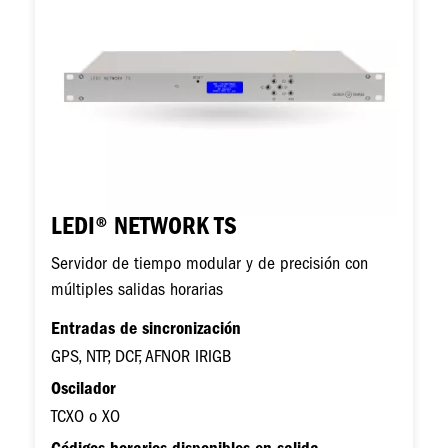
LEDI® NETWORK TS
Servidor de tiempo modular y de precisión con
múltiples salidas horarias
Entradas de sincronización
GPS, NTP, DCF, AFNOR IRIGB
Oscilador
TCXO o XO