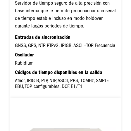
Servidor de tiempo seguro de alta precisión con
base interna que le permite proporcionar una señal
de tiempo estable incluso en modo holdover
durante largos periodos de tiempo.
Entradas de sincronización
GNSS, GPS, NTP, PTPv2, IRIGB, ASCII+TOP, Frecuencia
Oscilador
Rubidium
Códigos de tiempo disponibles en la salida
Afnor, IRIG-B, PTP, NTP, ASCII, PPS, 10MHz, SMPTE-
EBU, TOP configurables, DCF, E1/T1
Imagen