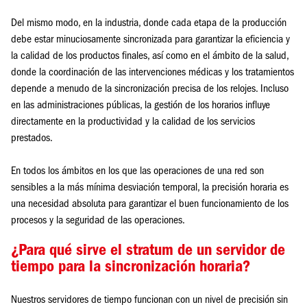
Del mismo modo, en la industria, donde cada etapa de la producción
debe estar minuciosamente sincronizada para garantizar la eficiencia y
la calidad de los productos finales, así como en el ámbito de la salud,
donde la coordinación de las intervenciones médicas y los tratamientos
depende a menudo de la sincronización precisa de los relojes. Incluso
en las administraciones públicas, la gestión de los horarios influye
directamente en la productividad y la calidad de los servicios
prestados.
En todos los ámbitos en los que las operaciones de una red son
sensibles a la más mínima desviación temporal, la precisión horaria es
una necesidad absoluta para garantizar el buen funcionamiento de los
procesos y la seguridad de las operaciones.
¿Para qué sirve el stratum de un servidor de
tiempo para la sincronización horaria?
Nuestros servidores de tiempo funcionan con un nivel de precisión sin