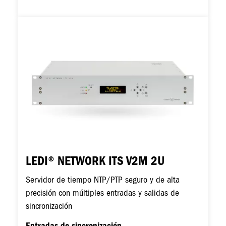
Imagen
LEDI® NETWORK ITS V2M 2U
Servidor de tiempo NTP/PTP seguro y de alta
precisión con múltiples entradas y salidas de
sincronización