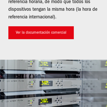
referencia horaria, de modo que todos los
dispositivos tengan la misma hora (la hora de
referencia internacional).
Ver la documentación comercial