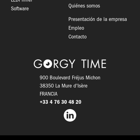
LEDI Timer
Quiénes somos
Software
Presentación de la empresa
Empleo
Contacto
Logo
900 Boulevard Fréjus Michon
38350 La Mure d'Isère
FRANCIA
+33 4 76 30 48 20
Facebook