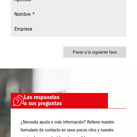
Nombre
Empresa
Imagen
Las respuestas
Imagen
a sus preguntas
¿Necesita ayuda o más información? Rellene nuestro
formulario de contacto en unos pocos clics y nuestro