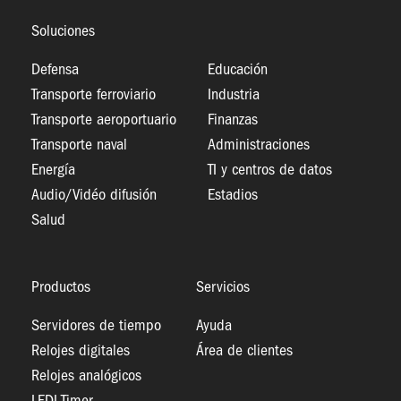
Soluciones
Defensa
Educación
Transporte ferroviario
Industria
Transporte aeroportuario
Finanzas
Transporte naval
Administraciones
Energía
TI y centros de datos
Audio/Vidéo difusión
Estadios
Salud
Productos
Servicios
Servidores de tiempo
Ayuda
Relojes digitales
Área de clientes
Relojes analógicos