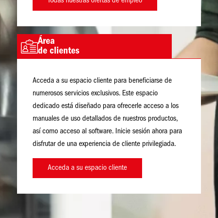
Todas nuestras ofertas de empleo
Área
Imagen
de clientes
Acceda a su espacio cliente para beneficiarse de
numerosos servicios exclusivos. Este espacio
dedicado está diseñado para ofrecerle acceso a los
manuales de uso detallados de nuestros productos,
así como acceso al software. Inicie sesión ahora para
disfrutar de una experiencia de cliente privilegiada.
Acceda a su espacio cliente