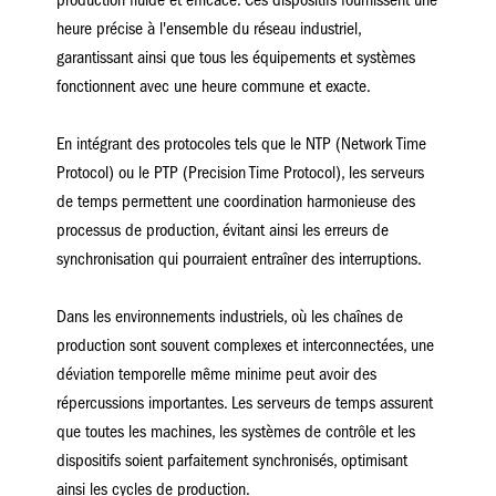
production fluide et efficace. Ces dispositifs fournissent une
heure précise à l'ensemble du réseau industriel,
garantissant ainsi que tous les équipements et systèmes
fonctionnent avec une heure commune et exacte.
En intégrant des protocoles tels que le NTP (Network Time
Protocol) ou le PTP (Precision Time Protocol), les serveurs
de temps permettent une coordination harmonieuse des
processus de production, évitant ainsi les erreurs de
synchronisation qui pourraient entraîner des interruptions.
Dans les environnements industriels, où les chaînes de
production sont souvent complexes et interconnectées, une
déviation temporelle même minime peut avoir des
répercussions importantes. Les serveurs de temps assurent
que toutes les machines, les systèmes de contrôle et les
dispositifs soient parfaitement synchronisés, optimisant
ainsi les cycles de production.