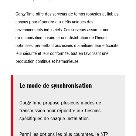
Gorgy Time offre des serveurs de temps robustes et fiables,
conçus pour répondre aux défis uniques des
environnements industriels. Ces serveurs assurent une
synchronisation horaire et une distribution de l’heure
optimales, permettant aux usines d'améliorer leur efficacité,
leur sécurité et leur conformité, tout en favorisant une
production continue et harmonieuse.
Le mode de synchronisation
Gorgy Time propose plusieurs modes de
transmission pour répondre aux besoins
spécifiques de chaque installation.
Parmi les options les plus courantes, le NTP