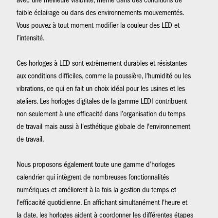
avec une meilleure visibilité, même dans des conditions de
faible éclairage ou dans des environnements mouvementés.
Vous pouvez à tout moment modifier la couleur des LED et
l’intensité.
Ces horloges à LED sont extrêmement durables et résistantes
aux conditions difficiles, comme la poussière, l'humidité ou les
vibrations, ce qui en fait un choix idéal pour les usines et les
ateliers. Les horloges digitales de la gamme LEDI contribuent
non seulement à une efficacité dans l’organisation du temps
de travail mais aussi à l'esthétique globale de l'environnement
de travail.
Nous proposons également toute une gamme d’horloges
calendrier qui intègrent de nombreuses fonctionnalités
numériques et améliorent à la fois la gestion du temps et
l'efficacité quotidienne. En affichant simultanément l'heure et
la date, les horloges aident à coordonner les différentes étapes