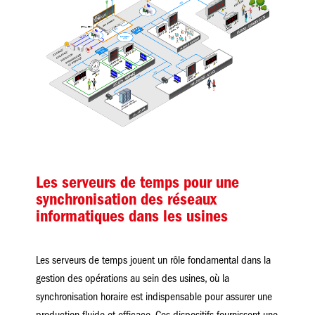
Les serveurs de temps pour une
synchronisation des réseaux
informatiques dans les usines
Les serveurs de temps jouent un rôle fondamental dans la
gestion des opérations au sein des usines, où la
synchronisation horaire est indispensable pour assurer une