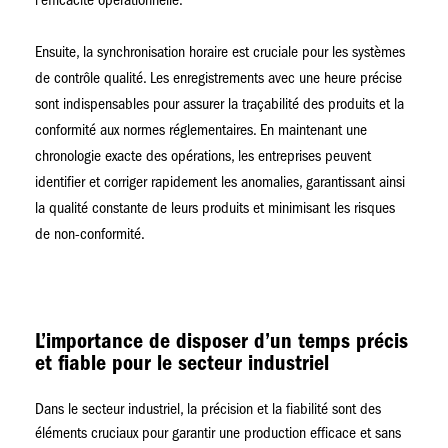
l'efficacité opérationnelle.
Ensuite, la synchronisation horaire est cruciale pour les systèmes
de contrôle qualité. Les enregistrements avec une heure précise
sont indispensables pour assurer la traçabilité des produits et la
conformité aux normes réglementaires. En maintenant une
chronologie exacte des opérations, les entreprises peuvent
identifier et corriger rapidement les anomalies, garantissant ainsi
la qualité constante de leurs produits et minimisant les risques
de non-conformité.
L’importance de disposer d’un temps précis
et fiable pour le secteur industriel
Dans le secteur industriel, la précision et la fiabilité sont des
éléments cruciaux pour garantir une production efficace et sans