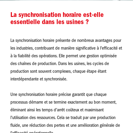
La synchronisation horaire est-elle
essentielle dans les usines ?
La synchronisation horaire présente de nombreux avantages pour
les industries, contribuant de manière significative à l'efficacité et
à la fiabilité des opérations. Elle permet une gestion optimisée
des chaînes de production. Dans les usines, les cycles de
production sont souvent complexes, chaque étape étant
interdépendante et synchronisée.
Une synchronisation horaire précise garantit que chaque
processus démarre et se termine exactement au bon moment,
éliminant ainsi les temps d'arrêt coûteux et maximisant
l'utilisation des ressources. Cela se traduit par une production
fluide, une réduction des pertes et une amélioration générale de