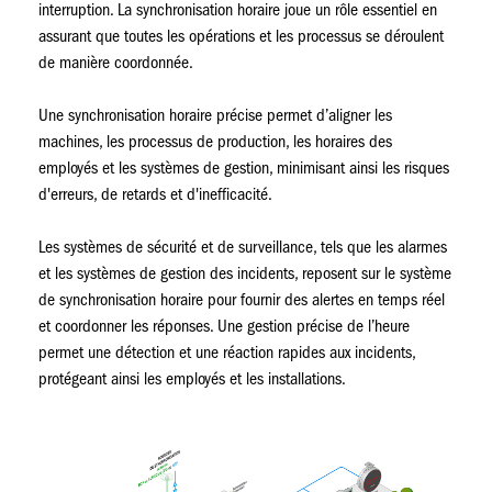
interruption. La synchronisation horaire joue un rôle essentiel en
assurant que toutes les opérations et les processus se déroulent
de manière coordonnée.
Une synchronisation horaire précise permet d’aligner les
machines, les processus de production, les horaires des
employés et les systèmes de gestion, minimisant ainsi les risques
d'erreurs, de retards et d'inefficacité.
Les systèmes de sécurité et de surveillance, tels que les alarmes
et les systèmes de gestion des incidents, reposent sur le système
de synchronisation horaire pour fournir des alertes en temps réel
et coordonner les réponses. Une gestion précise de l’heure
permet une détection et une réaction rapides aux incidents,
protégeant ainsi les employés et les installations.