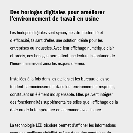
Des horloges digitales pour améliorer
l’environnement de travail en usine
Les horloges digitales sont synonymes de modernité et
d'efficacité, faisant d'elles une solution idéale pour les
entreprises ou industries. Avec leur affichage numérique clair
et précis, ces horloges permettent une lecture instantanée de
l'heure, minimisant ainsi les risques d'erreur.
Installées à la fois dans les ateliers et les bureaux, elles se
fondent harmonieusement dans leur environnement respectif,
constituant un élément indispensable. Elles peuvent intégrer
des fonctionnalités supplémentaires telles que l'affichage de la
date ou de la température en alternance avec l’heure.
La technologie LED tricolore permet d'afficher les informations