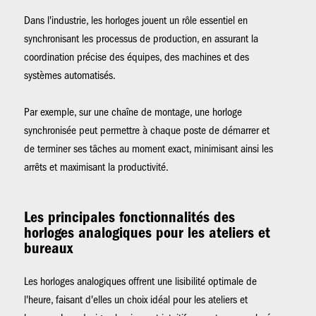
Dans l'industrie, les horloges jouent un rôle essentiel en
synchronisant les processus de production, en assurant la
coordination précise des équipes, des machines et des
systèmes automatisés.
Par exemple, sur une chaîne de montage, une horloge
synchronisée peut permettre à chaque poste de démarrer et
de terminer ses tâches au moment exact, minimisant ainsi les
arrêts et maximisant la productivité.
Les principales fonctionnalités des
horloges analogiques pour les ateliers et
bureaux
Les horloges analogiques offrent une lisibilité optimale de
l'heure, faisant d'elles un choix idéal pour les ateliers et