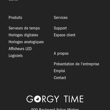
Produits
Services
Serveurs de temps
Support
Horloges digitales
Espace client
Horloges analogiques
Afficheurs LED
A propos
Logiciels
Présentation de l'entreprise
Emploi
Contact
Logo