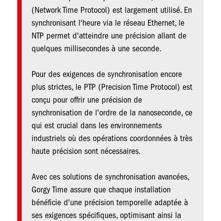
(Network Time Protocol) est largement utilisé. En
synchronisant l'heure via le réseau Ethernet, le
NTP permet d'atteindre une précision allant de
quelques millisecondes à une seconde.
Pour des exigences de synchronisation encore
plus strictes, le PTP (Precision Time Protocol) est
conçu pour offrir une précision de
synchronisation de l'ordre de la nanoseconde, ce
qui est crucial dans les environnements
industriels où des opérations coordonnées à très
haute précision sont nécessaires.
Avec ces solutions de synchronisation avancées,
Gorgy Time assure que chaque installation
bénéficie d'une précision temporelle adaptée à
ses exigences spécifiques, optimisant ainsi la