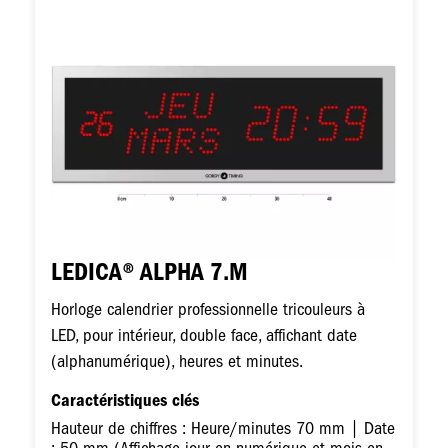
Image
LEDICA® ALPHA 7.M
Horloge calendrier professionnelle tricouleurs à
LED, pour intérieur, double face, affichant date
(alphanumérique), heures et minutes.
Caractéristiques clés
Hauteur de chiffres : Heure/minutes 70 mm | Date