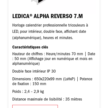
LEDICA® ALPHA REVERSO 7.M
Horloge calendrier professionnelle tricouleurs à
LED, pour intérieur, double face, affichant date
(alphanumérique), heures et minutes.
Caractéristiques clés
Hauteur de chiffres : Heure/minutes 70 mm | Date
: 50 mm (Affichage jour en numérique et mois en
alphanumérique)
Double face intérieur IP 30
Dimensions : 650x220x99 mm (LxHxP) | Potence
de fixation : 150 mm
Poids : 2,4 – 2,9 kg
Distance maximale de lisibilité : 35 mètres