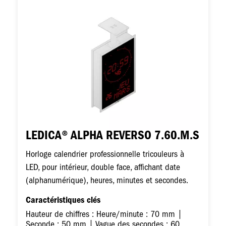
LEDICA® ALPHA REVERSO 7.60.M.S
Horloge calendrier professionnelle tricouleurs à
LED, pour intérieur, double face, affichant date
(alphanumérique), heures, minutes et secondes.
Caractéristiques clés
Hauteur de chiffres : Heure/minute : 70 mm |
Seconde : 50 mm | Vague des secondes : 60