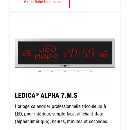
Voir la fiche technique
Image
LEDICA® ALPHA 7.M.S
Horloge calendrier professionnelle tricouleurs à
LED, pour intérieur, simple face, affichant date
(alphanumérique), heures, minutes et secondes.