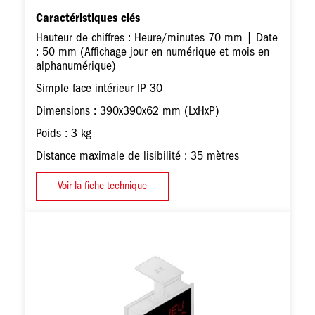
Caractéristiques clés
Hauteur de chiffres : Heure/minutes 70 mm | Date
: 50 mm (Affichage jour en numérique et mois en
alphanumérique)
Simple face intérieur IP 30
Dimensions : 390x390x62 mm (LxHxP)
Poids : 3 kg
Distance maximale de lisibilité : 35 mètres
Voir la fiche technique
Image