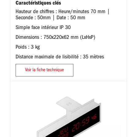
Caractéristiques clés
Hauteur de chiffres : Heure/minutes 70 mm |
Seconde : 50mm | Date : 50 mm
Simple face intérieur IP 30
Dimensions : 750x220x62 mm (LxHxP)
Poids : 3 kg
Distance maximale de lisibilité : 35 mètres
Voir la fiche technique
Image