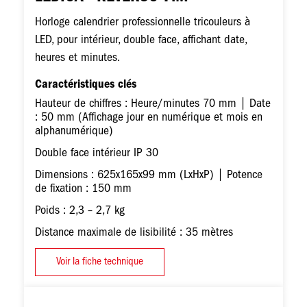
Horloge calendrier professionnelle tricouleurs à
LED, pour intérieur, double face, affichant date,
heures et minutes.
Caractéristiques clés
Hauteur de chiffres : Heure/minutes 70 mm | Date
: 50 mm (Affichage jour en numérique et mois en
alphanumérique)
Double face intérieur IP 30
Dimensions : 625x165x99 mm (LxHxP) | Potence
de fixation : 150 mm
Poids : 2,3 – 2,7 kg
Distance maximale de lisibilité : 35 mètres
Voir la fiche technique
Image