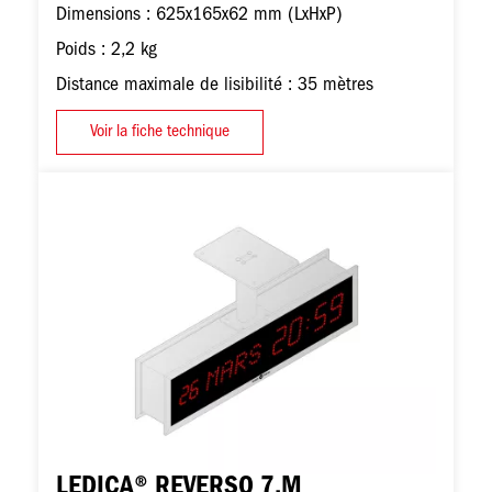
Dimensions : 625x165x62 mm (LxHxP)
Poids : 2,2 kg
Distance maximale de lisibilité : 35 mètres
Voir la fiche technique
Image
LEDICA® REVERSO 7.M