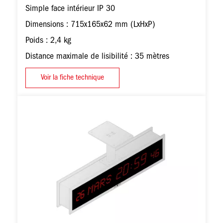
Simple face intérieur IP 30
Dimensions : 715x165x62 mm (LxHxP)
Poids : 2,4 kg
Distance maximale de lisibilité : 35 mètres
Voir la fiche technique
Image