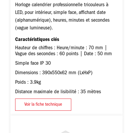
Horloge calendrier professionnelle tricouleurs à
LED, pour intérieur, simple face, affichant date
(alphanumérique), heures, minutes et secondes
(vague lumineuse).
Caractéristiques clés
Hauteur de chiffres : Heure/minute : 70 mm |
Vague des secondes : 60 points | Date : 50 mm
Simple face IP 30
Dimensions : 390x550x62 mm (LxHxP)
Poids : 3.9kg
Distance maximale de lisibilité : 35 mètres
Voir la fiche technique
Image