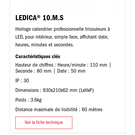
LEDICA® 10.M.S
Horloge calendrier professionnelle tricouleurs à
LED, pour intérieur, simple face, affichant date,
heures, minutes et secondes.
Caractéristiques clés
Hauteur de chiffres : Heure/minute : 110 mm |
Seconde : 80 mm | Date : 50 mm
IP : 30
Dimensions : 930x210x62 mm (LxHxP)
Poids : 3.6kg
Distance maximale de lisibilité : 60 mètres
Voir la fiche technique