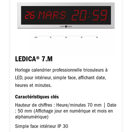
LEDICA® 7.M
Horloge calendrier professionnelle tricouleurs à
LED, pour intérieur, simple face, affichant date,
heures et minutes.
Caractéristiques clés
Hauteur de chiffres : Heure/minutes 70 mm | Date
: 50 mm (Affichage jour en numérique et mois en
alphanumérique)
Simple face intérieur IP 30