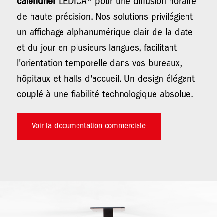
calendrier
LEDICA® pour une diffusion horaire
de haute précision. Nos solutions privilégient
un affichage alphanumérique clair de la date
et du jour en plusieurs langues, facilitant
l'orientation temporelle dans vos bureaux,
hôpitaux et halls d'accueil. Un design élégant
couplé à une fiabilité technologique absolue.
Voir la documentation commerciale