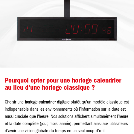
Pourquoi opter pour une horloge calendrier
au lieu d'une horloge classique ?
Choisir une
horloge calendrier digitale
plutôt qu'un modèle classique est
indispensable dans les environnements où l’information sur la date est
aussi cruciale que l'heure. Nos solutions affichent simultanément l’heure
et la date complète (jour, mois, année), permettant ainsi aux utilisateurs
d’avoir une vision globale du temps en un seul coup d’œil.