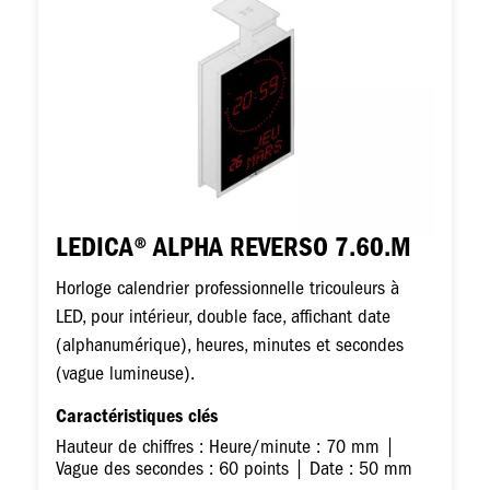
LEDICA® ALPHA REVERSO 7.60.M
Horloge calendrier professionnelle tricouleurs à
LED, pour intérieur, double face, affichant date
(alphanumérique), heures, minutes et secondes
(vague lumineuse).
Caractéristiques clés
Hauteur de chiffres : Heure/minute : 70 mm |
Vague des secondes : 60 points | Date : 50 mm