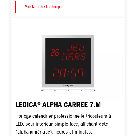
Voir la fiche technique
Image
LEDICA® ALPHA CARREE 7.M
Horloge calendrier professionnelle tricouleurs à
LED, pour intérieur, simple face, affichant date
(alphanumérique), heures et minutes.