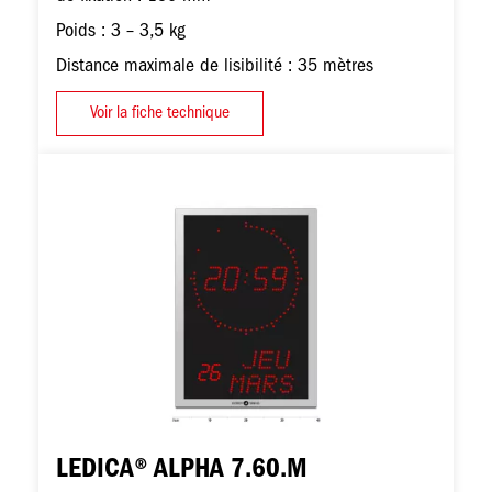
Poids : 3 – 3,5 kg
Distance maximale de lisibilité : 35 mètres
Voir la fiche technique
Image
LEDICA® ALPHA 7.60.M