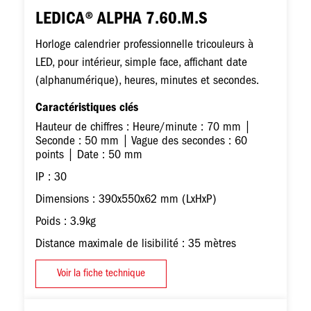
LEDICA® ALPHA 7.60.M.S
Horloge calendrier professionnelle tricouleurs à
LED, pour intérieur, simple face, affichant date
(alphanumérique), heures, minutes et secondes.
Caractéristiques clés
Hauteur de chiffres : Heure/minute : 70 mm |
Seconde : 50 mm | Vague des secondes : 60
points | Date : 50 mm
IP : 30
Dimensions : 390x550x62 mm (LxHxP)
Poids : 3.9kg
Distance maximale de lisibilité : 35 mètres
Voir la fiche technique
Image