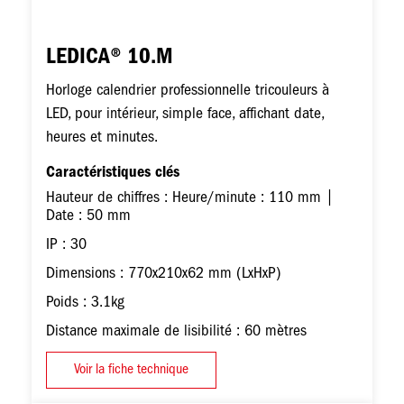
LEDICA® 10.M
Horloge calendrier professionnelle tricouleurs à
LED, pour intérieur, simple face, affichant date,
heures et minutes.
Caractéristiques clés
Hauteur de chiffres : Heure/minute : 110 mm |
Date : 50 mm
IP : 30
Dimensions : 770x210x62 mm (LxHxP)
Poids : 3.1kg
Distance maximale de lisibilité : 60 mètres
Voir la fiche technique