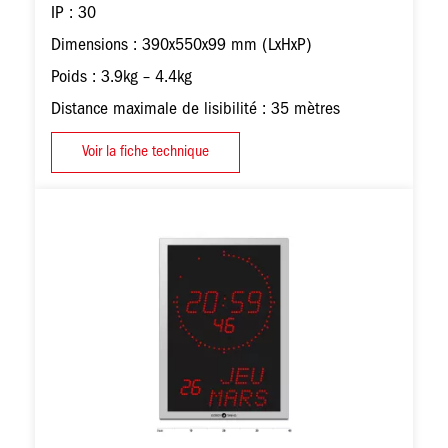
IP : 30
Dimensions : 390x550x99 mm (LxHxP)
Poids : 3.9kg – 4.4kg
Distance maximale de lisibilité : 35 mètres
Voir la fiche technique
Image