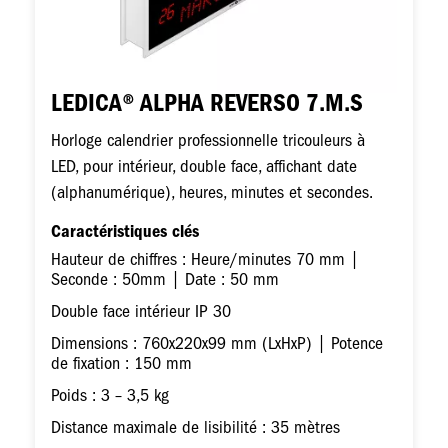
LEDICA® ALPHA REVERSO 7.M.S
Horloge calendrier professionnelle tricouleurs à
LED, pour intérieur, double face, affichant date
(alphanumérique), heures, minutes et secondes.
Caractéristiques clés
Hauteur de chiffres : Heure/minutes 70 mm |
Seconde : 50mm | Date : 50 mm
Double face intérieur IP 30
Dimensions : 760x220x99 mm (LxHxP) | Potence
de fixation : 150 mm
Poids : 3 – 3,5 kg
Distance maximale de lisibilité : 35 mètres