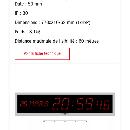
Date : 50 mm
IP : 30
Dimensions : 770x210x62 mm (LxHxP)
Poids : 3.1kg
Distance maximale de lisibilité : 60 mètres
Voir la fiche technique
Image