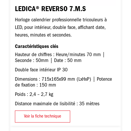
LEDICA® REVERSO 7.M.S
Horloge calendrier professionnelle tricouleurs à
LED, pour intérieur, double face, affichant date,
heures, minutes et secondes.
Caractéristiques clés
Hauteur de chiffres : Heure/minutes 70 mm |
Seconde : 50mm | Date : 50 mm
Double face intérieur IP 30
Dimensions : 715x165x99 mm (LxHxP) | Potence
de fixation : 150 mm
Poids : 2,4 – 2,7 kg
Distance maximale de lisibilité : 35 mètres
Voir la fiche technique