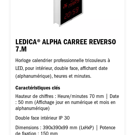
LEDICA® ALPHA CARREE REVERSO
7.M
Horloge calendrier professionnelle tricouleurs à
LED, pour intérieur, double face, affichant date
(alphanumérique), heures et minutes.
Caractéristiques clés
Hauteur de chiffres : Heure/minutes 70 mm | Date
: 50 mm (Affichage jour en numérique et mois en
alphanumérique)
Double face intérieur IP 30
Dimensions : 390x390x99 mm (LxHxP) | Potence
de fixation : 150 mm