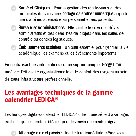
Santé et Cliniques
: Pour la gestion des rendez-vous et des
protocoles de soins, une
horloge calendrier numérique
apporte
une clarté indispensable au personnel et aux patients.
Bureaux et Administrations
: Elle facilite le suivi des délais
administratifs et des deadlines de projets dans les salles de
contrôle ou centres logistiques.
Établissements scolaires
: Un outil essentiel pour rythmer la vie
académique, les examens et les événements importants.
En centralisant ces informations sur un support unique,
Gorgy Time
améliore l’efficacité organisationnelle et le confort des usagers au sein
de toute infrastructure professionnelle.
Les avantages techniques de la gamme
calendrier LEDICA®
Les horloges digitales calendrier LEDICA® offrent une série d’avantages
exclusifs qui les rendent idéales pour les environnements exigeants :
Affichage clair et précis
: Une lecture immédiate même sous