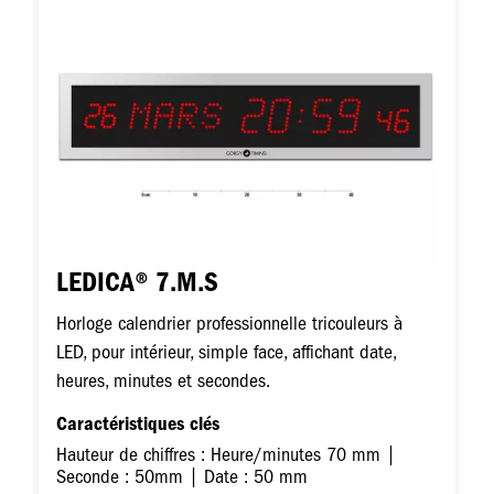
LEDICA® 7.M.S
Horloge calendrier professionnelle tricouleurs à
LED, pour intérieur, simple face, affichant date,
heures, minutes et secondes.
Caractéristiques clés
Hauteur de chiffres : Heure/minutes 70 mm |
Seconde : 50mm | Date : 50 mm