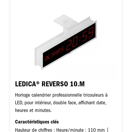
Image
LEDICA® REVERSO 10.M
Horloge calendrier professionnelle tricouleurs à
LED, pour intérieur, double face, affichant date,
heures et minutes.
Caractéristiques clés
Hauteur de chiffres : Heure/minute : 110 mm |