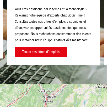
Vous êtes passionné par le temps et la technologie ?
Rejoignez notre équipe d'experts chez Gorgy Time !
Consultez toutes nos offres d'emplois disponibles et
découvrez les opportunités passionnantes que nous
proposons. Nous recherchons constamment des talents
pour renforcer notre équipe. Postulez dès maintenant !
Toutes nos offres d’emplois