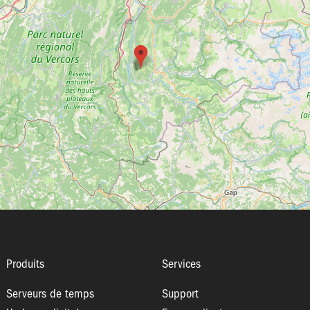
Produits
Services
Serveurs de temps
Support