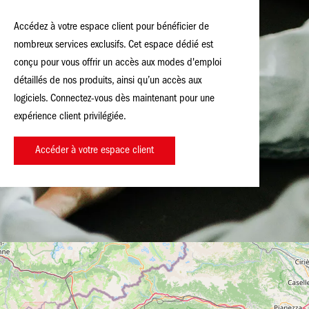
Accédez à votre espace client pour bénéficier de
nombreux services exclusifs. Cet espace dédié est
conçu pour vous offrir un accès aux modes d'emploi
détaillés de nos produits, ainsi qu’un accès aux
logiciels. Connectez-vous dès maintenant pour une
expérience client privilégiée.
Accéder à votre espace client