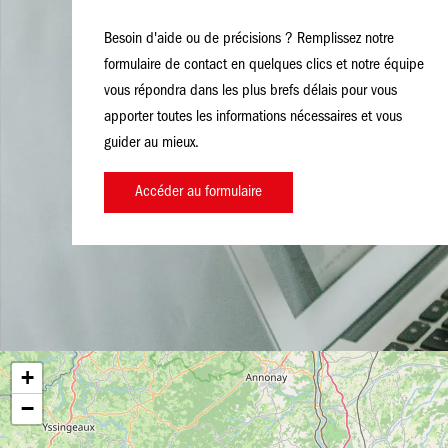
Besoin d'aide ou de précisions ? Remplissez notre
formulaire de contact en quelques clics et notre équipe
vous répondra dans les plus brefs délais pour vous
apporter toutes les informations nécessaires et vous
guider au mieux.
Accéder au formulaire
+
−