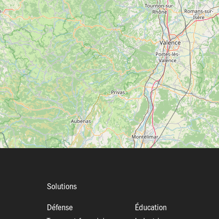
Solutions
Défense
Éducation