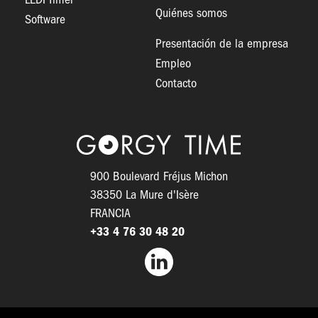
LEDI Timer
Quiénes somos
Software
Presentación de la empresa
Empleo
Contacto
Logo
900 Boulevard Fréjus Michon
38350 La Mure d'Isère
FRANCIA
+33 4 76 30 48 20
Facebook