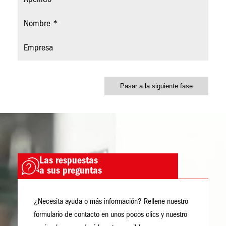
Nombre
Empresa
Imagen
Las respuestas
Imagen
a sus preguntas
¿Necesita ayuda o más información? Rellene nuestro
formulario de contacto en unos pocos clics y nuestro