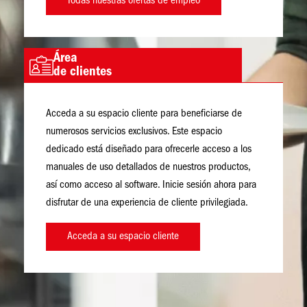
Todas nuestras ofertas de empleo
Área
Imagen
de clientes
Acceda a su espacio cliente para beneficiarse de
numerosos servicios exclusivos. Este espacio
dedicado está diseñado para ofrecerle acceso a los
manuales de uso detallados de nuestros productos,
así como acceso al software. Inicie sesión ahora para
disfrutar de una experiencia de cliente privilegiada.
Acceda a su espacio cliente