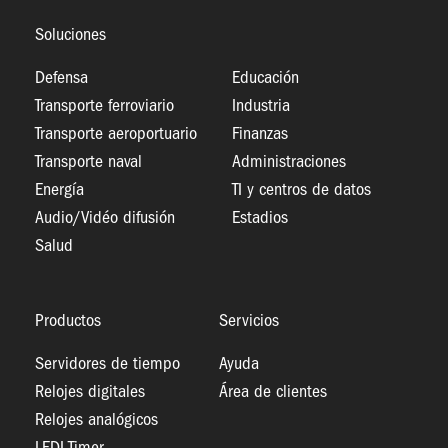
Soluciones
Defensa
Educación
Transporte ferroviario
Industria
Transporte aeroportuario
Finanzas
Transporte naval
Administraciones
Energía
TI y centros de datos
Audio/Vidéo difusión
Estadios
Salud
Productos
Servicios
Servidores de tiempo
Ayuda
Relojes digitales
Área de clientes
Relojes analógicos